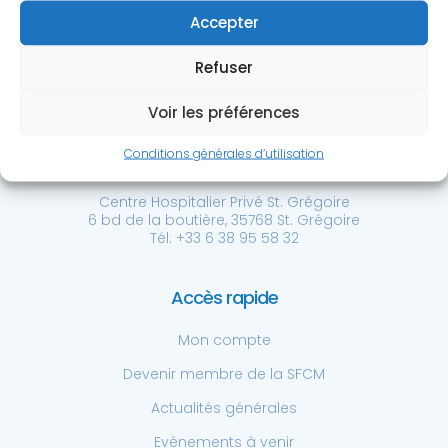
Accepter
Refuser
Voir les préférences
Société Française de
Conditions générales d’utilisation
Chirurgie de la Main
Centre Hospitalier Privé St. Grégoire
6 bd de la boutière, 35768 St. Grégoire
Tél: +33 6 38 95 58 32
Accès rapide
Mon compte
Devenir membre de la SFCM
Actualités générales
Evénements à venir