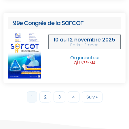
99e Congrès de la SOFCOT
10 au 12 novembre 2025
Paris - France
Organisateur
QUINZE-MAI
1
2
3
4
Suiv »