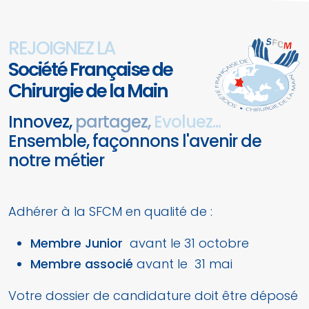
REJOIGNEZ LA
Société Française de
Chirurgie de la Main
Innovez,
partagez,
Evoluez...
Ensemble, façonnons l'avenir de
notre métier
Adhérer à la SFCM en qualité de :
Membre Junior
avant le 31 octobre
Membre associé
avant le 31 mai
Votre dossier de candidature doit être déposé