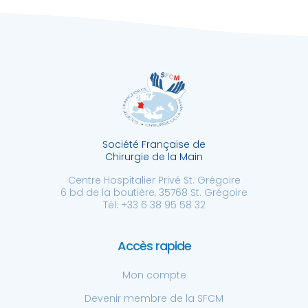
Société Française de
Chirurgie de la Main
Centre Hospitalier Privé St. Grégoire
6 bd de la boutière, 35768 St. Grégoire
Tél: +33 6 38 95 58 32
Accès rapide
Mon compte
Devenir membre de la SFCM