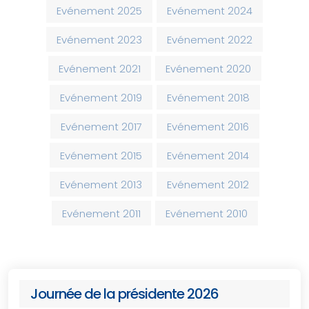
Evénement 2025
Evénement 2024
Evénement 2023
Evénement 2022
Evénement 2021
Evénement 2020
Evénement 2019
Evénement 2018
Evénement 2017
Evénement 2016
Evénement 2015
Evénement 2014
Evénement 2013
Evénement 2012
Evénement 2011
Evénement 2010
Journée de la présidente 2026