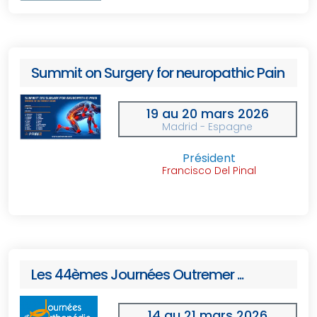
Summit on Surgery for neuropathic Pain
19 au 20 mars 2026
Madrid - Espagne
Président
Francisco Del Pinal
Les 44èmes Journées Outremer ...
14 au 21 mars 2026