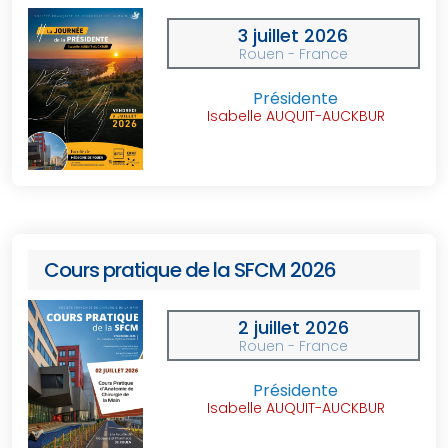
3 juillet 2026
Rouen - France
Présidente
Isabelle AUQUIT-AUCKBUR
Cours pratique de la SFCM 2026
2 juillet 2026
Rouen - France
Présidente
Isabelle AUQUIT-AUCKBUR