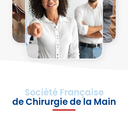
Société Française
de Chirurgie de la Main