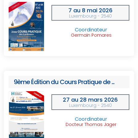
7 au 8 mai 2026
Luxembourg - 2540
Coordinateur
Germain Pomares
9ème Édition du Cours Pratique de ...
27 au 28 mars 2026
Luxembourg - 2540
Coordinateur
Docteur Thomas Jager