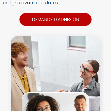
en ligne avant ces dates
DEMANDE D'ADHÉSION