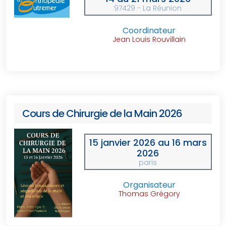
97429 - La Réunion
Coordinateur
Jean Louis Rouvillain
Cours de Chirurgie de la Main 2026
15 janvier 2026 au 16 mars
2026
paris
Organisateur
Thomas Grégory