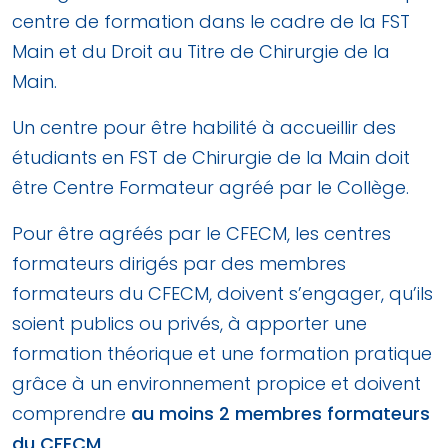
centre de formation dans le cadre de la FST
Main et du Droit au Titre de Chirurgie de la
Main.
Un centre pour être habilité à accueillir des
étudiants en FST de Chirurgie de la Main doit
être Centre Formateur agréé par le Collège.
Pour être agréés par le CFECM, les centres
formateurs dirigés par des membres
formateurs du CFECM, doivent s’engager, qu’ils
soient publics ou privés, à apporter une
formation théorique et une formation pratique
grâce à un environnement propice et doivent
comprendre
au moins 2 membres formateurs
du CFECM
.