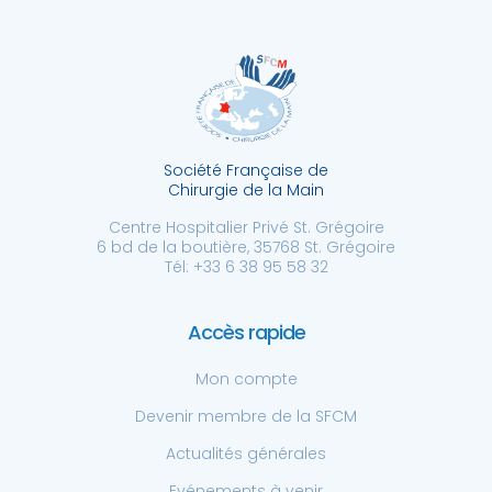
Société Française de
Chirurgie de la Main
Centre Hospitalier Privé St. Grégoire
6 bd de la boutière, 35768 St. Grégoire
Tél: +33 6 38 95 58 32
Accès rapide
Mon compte
Devenir membre de la SFCM
Actualités générales
Evénements à venir