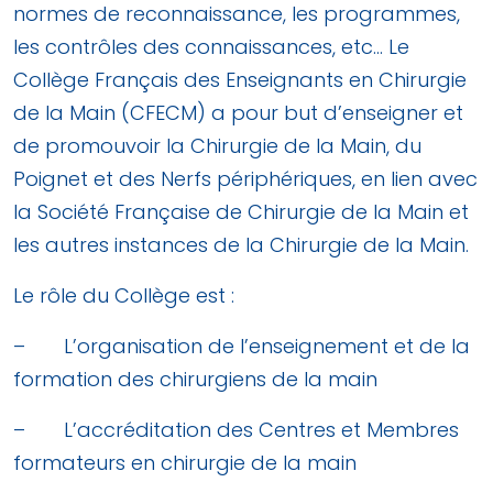
normes de reconnaissance, les programmes,
les contrôles des connaissances, etc… Le
Collège Français des Enseignants en Chirurgie
de la Main (CFECM) a pour but d’enseigner et
de promouvoir la Chirurgie de la Main, du
Poignet et des Nerfs périphériques, en lien avec
la Société Française de Chirurgie de la Main et
les autres instances de la Chirurgie de la Main.
Le rôle du Collège est :
– L’organisation de l’enseignement et de la
formation des chirurgiens de la main
– L’accréditation des Centres et Membres
formateurs en chirurgie de la main