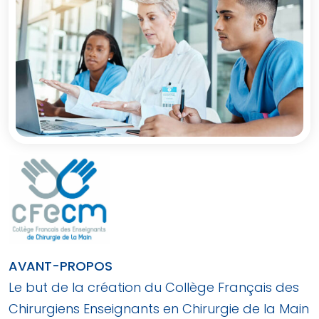
AVANT-PROPOS
Le but de la création du Collège Français des
Chirurgiens Enseignants en Chirurgie de la Main