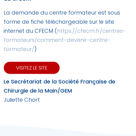
La demande du centre formateur est sous
forme de fiche téléchargeable sur le site
internet du CFECM (
https://cfecm.fr/centres-
formateurs/comment-devenir-centre-
formateur/
)
VISITEZ LE SITE
Le Secrétariat de la Société Française de
Chirurgie de la Main/GEM
Juliette Chort