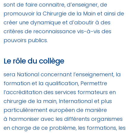
sont de faire connaitre, d’enseigner, de
promouvoir la Chirurgie de la Main et ainsi de
créer une dynamique et d’aboutir à des
critères de reconnaissance vis-à-vis des
pouvoirs publics.
Le rôle du collège
sera National concernant l’enseignement, la
formation et la qualification, Permettre
l’accréditation des services formateurs en
chirurgie de la main, International et plus
particulièrement européen de manière
à harmoniser avec les différents organismes
en charge de ce problème, les formations, les