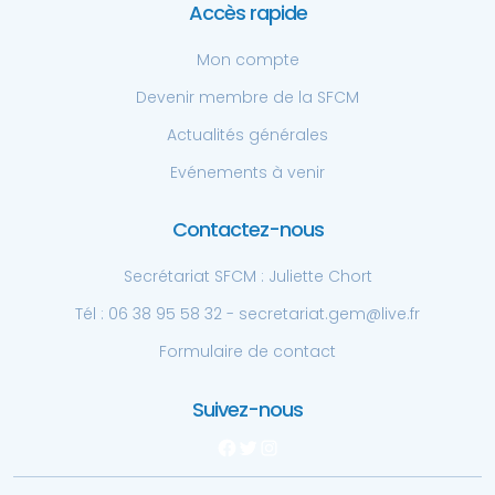
Accès rapide
Mon compte
Devenir membre de la SFCM
Actualités générales
Evénements à venir
Contactez-nous
Secrétariat SFCM : Juliette Chort
Tél : 06 38 95 58 32 - secretariat.gem@live.fr
Formulaire de contact
Suivez-nous
Facebook
Twitter
Instagram