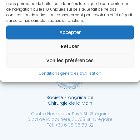
nous permettra de traiter des données telles que le comportement
de navigation ou les ID uniques sur ce site. Le fait de ne pas
consentir ou de retirer son consentement peut avoir un effet négatif
sur certaines caractéristiques et fonctions.
Accepter
Refuser
Voir les préférences
Conditions générales d’utilisation
Société Française de
Chirurgie de la Main
Centre Hospitalier Privé St. Grégoire
6 bd de la boutière, 35768 St. Grégoire
Tél: +33 6 38 95 58 32