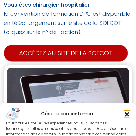
Vous êtes chirurgien hospitalier :
la convention de formation DPC est disponible
en téléchargement sur le site de la SOFCOT
(cliquez sur le n° de l’action).
ACCÉDEZ AU SITE DE LA SOFCOT
Gérer le consentement
Pour offrir les meilleures expériences, nous utilisons des
technologies telles que les cookies pour stocker et/ou accéder aux
informations des appareils. Le fait de consentir à ces technologies