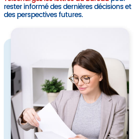
rester informé des dernières décisions et
des perspectives futures.