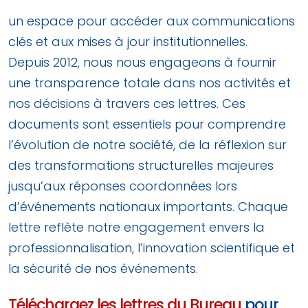
un espace pour accéder aux communications
clés et aux mises à jour institutionnelles.
Depuis 2012, nous nous engageons à fournir
une transparence totale dans nos activités et
nos décisions à travers ces lettres. Ces
documents sont essentiels pour comprendre
l’évolution de notre société, de la réflexion sur
des transformations structurelles majeures
jusqu’aux réponses coordonnées lors
d’événements nationaux importants. Chaque
lettre reflète notre engagement envers la
professionnalisation, l’innovation scientifique et
la sécurité de nos événements.
Téléchargez les lettres du Bureau
pour