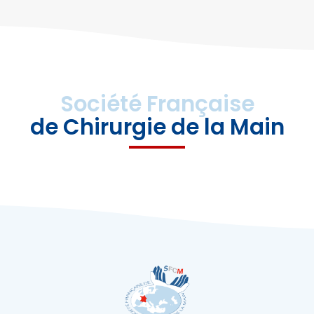
Société Française
de Chirurgie de la Main