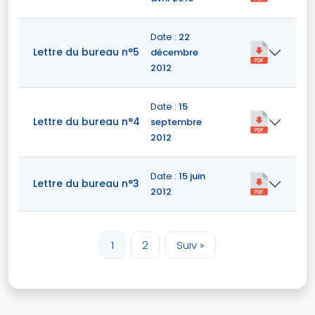
Date :
22
Lettre du bureau n°5
décembre
2012
Date :
15
Lettre du bureau n°4
septembre
2012
Date :
15 juin
Lettre du bureau n°3
2012
1
2
Suiv »