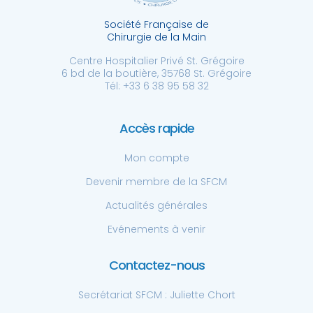
Société Française de
Chirurgie de la Main
Centre Hospitalier Privé St. Grégoire
6 bd de la boutière, 35768 St. Grégoire
Tél: +33 6 38 95 58 32
Accès rapide
Mon compte
Devenir membre de la SFCM
Actualités générales
Evénements à venir
Contactez-nous
Secrétariat SFCM : Juliette Chort