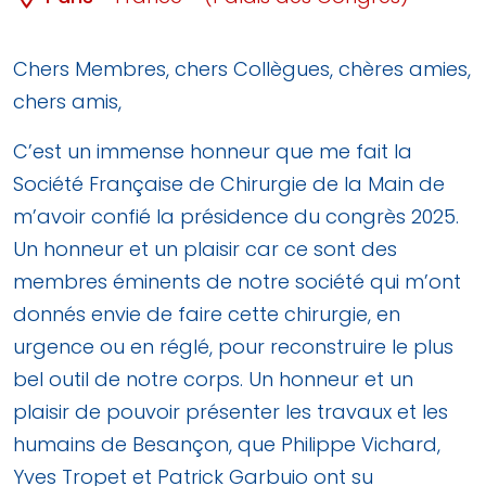
Chers Membres, chers Collègues, chères amies,
chers amis,
C’est un immense honneur que me fait la
Société Française de Chirurgie de la Main de
m’avoir confié la présidence du congrès 2025.
Un honneur et un plaisir car ce sont des
membres éminents de notre société qui m’ont
donnés envie de faire cette chirurgie, en
urgence ou en réglé, pour reconstruire le plus
bel outil de notre corps. Un honneur et un
plaisir de pouvoir présenter les travaux et les
humains de Besançon, que Philippe Vichard,
Yves Tropet et Patrick Garbuio ont su