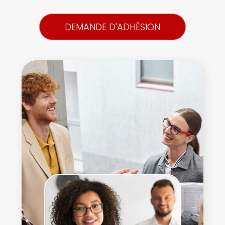
DEMANDE D'ADHÉSION