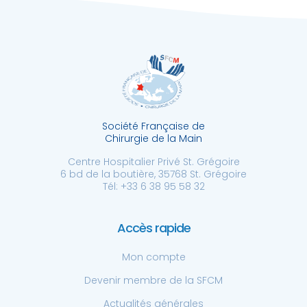
Société Française de
Chirurgie de la Main
Centre Hospitalier Privé St. Grégoire
6 bd de la boutière, 35768 St. Grégoire
Tél: +33 6 38 95 58 32
Accès rapide
Mon compte
Devenir membre de la SFCM
Actualités générales