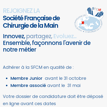
REJOIGNEZ LA
Société Française de
Chirurgie de la Main
Innovez,
partagez,
Evoluez...
Ensemble, façonnons l'avenir de
notre métier
Adhérer à la SFCM en qualité de :
Membre Junior
avant le 31 octobre
Membre associé
avant le 31 mai
Votre dossier de candidature doit être déposé
en ligne avant ces dates