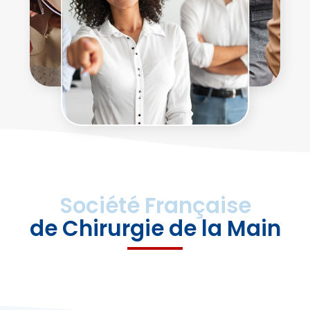
Société Française
de Chirurgie de la Main