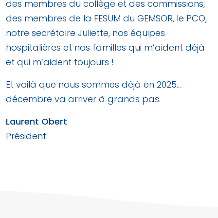
des membres du collège et des commissions,
des membres de la FESUM du GEMSOR, le PCO,
notre secrétaire Juliette, nos équipes
hospitalières et nos familles qui m’aident déjà
et qui m’aident toujours !
Et voilà que nous sommes déjà en 2025…
décembre va arriver à grands pas.
Laurent Obert
Président