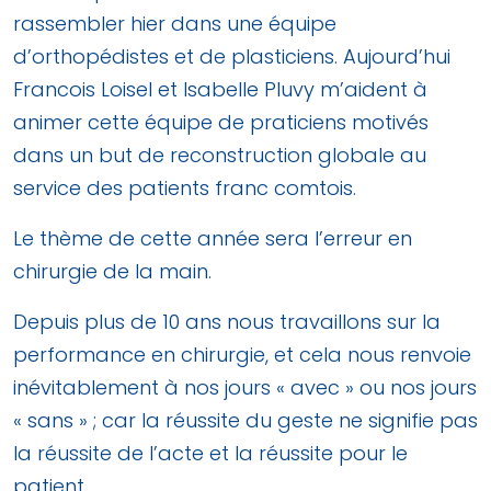
rassembler hier dans une équipe
d’orthopédistes et de plasticiens. Aujourd’hui
Francois Loisel et Isabelle Pluvy m’aident à
animer cette équipe de praticiens motivés
dans un but de reconstruction globale au
service des patients franc comtois.
Le thème de cette année sera l’erreur en
chirurgie de la main.
Depuis plus de 10 ans nous travaillons sur la
performance en chirurgie, et cela nous renvoie
inévitablement à nos jours « avec » ou nos jours
« sans » ; car la réussite du geste ne signifie pas
la réussite de l’acte et la réussite pour le
patient.