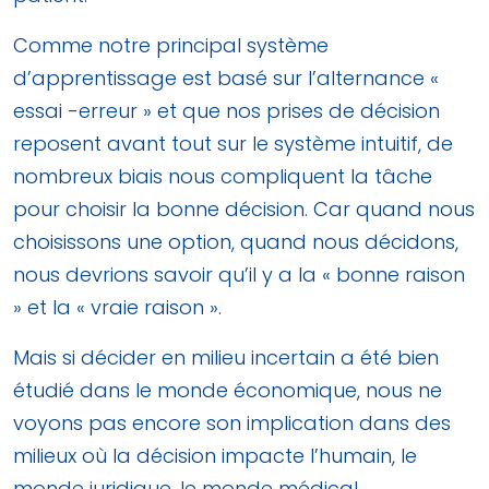
Comme notre principal système
d’apprentissage est basé sur l’alternance «
essai -erreur » et que nos prises de décision
reposent avant tout sur le système intuitif, de
nombreux biais nous compliquent la tâche
pour choisir la bonne décision. Car quand nous
choisissons une option, quand nous décidons,
nous devrions savoir qu’il y a la « bonne raison
» et la « vraie raison ».
Mais si décider en milieu incertain a été bien
étudié dans le monde économique, nous ne
voyons pas encore son implication dans des
milieux où la décision impacte l’humain, le
monde juridique, le monde médical,