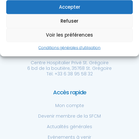
Accepter
Refuser
Voir les préférences
Société Française de
Conditions générales d’utilisation
Chirurgie de la Main
Centre Hospitalier Privé St. Grégoire
6 bd de la boutière, 35768 St. Grégoire
Tél: +33 6 38 95 58 32
Accès rapide
Mon compte
Devenir membre de la SFCM
Actualités générales
Evénements à venir