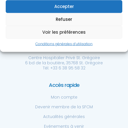
Accepter
Refuser
Voir les préférences
Société Française de
Conditions générales d’utilisation
Chirurgie de la Main
Centre Hospitalier Privé St. Grégoire
6 bd de la boutière, 35768 St. Grégoire
Tél: +33 6 38 95 58 32
Accès rapide
Mon compte
Devenir membre de la SFCM
Actualités générales
Evénements à venir