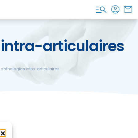
intra-articulaires
pathologies intra-articulaires