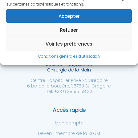
sur certaines caractéristiques et fonctions.
Accepter
Refuser
Voir les préférences
Conditions générales d’utilisation
Société Française de
Chirurgie de la Main
Centre Hospitalier Privé St. Grégoire
6 bd de la boutière, 35768 St. Grégoire
Tél: +33 6 38 95 58 32
Accès rapide
Mon compte
Devenir membre de la SFCM