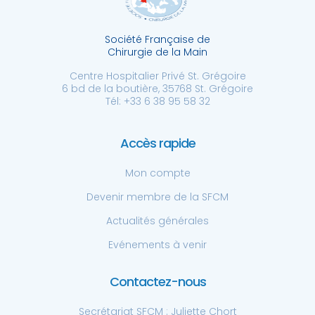
Société Française de
Chirurgie de la Main
Centre Hospitalier Privé St. Grégoire
6 bd de la boutière, 35768 St. Grégoire
Tél: +33 6 38 95 58 32
Accès rapide
Mon compte
Devenir membre de la SFCM
Actualités générales
Evénements à venir
Contactez-nous
Secrétariat SFCM : Juliette Chort