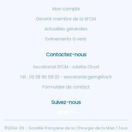
Mon compte
Devenir membre de la SFCM
Actualités générales
Evénements à venir
Contactez-nous
Secrétariat SFCM : Juliette Chort
Tél : 06 38 95 58 32 - secretariat.gem@live.fr
Formulaire de contact
Suivez-nous
Facebook
Twitter
Instagram
©2024-26 - Société Française de la Chirurgie de la Main | Tous