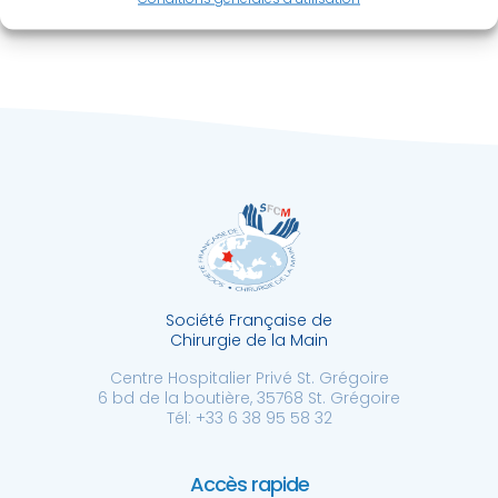
Société Française de
Chirurgie de la Main
Centre Hospitalier Privé St. Grégoire
6 bd de la boutière, 35768 St. Grégoire
Tél: +33 6 38 95 58 32
Accès rapide