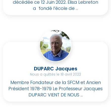
décédée ce 12 Juin 2022. Elisa Lebreton
a fondé l’école de ...
DUPARC Jacques
Nous a quittés le 18 avril 2022
Membre Fondateur de la SFCM et Ancien
Président 1978-1979 Le Professeur Jacques
DUPARC VIENT DE NOUS ...