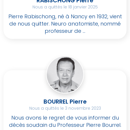
RABISCHONG Pierre
Nous a quittés le 18 janvier 2025
Pierre Rabischong, né à Nancy en 1932, vient
de nous quitter. Neuro anatomiste, nommé
professeur de ...
BOURREL Pierre
Nous a quittés le 3 novembre 2023
Nous avons le regret de vous informer du
décès soudain du Professeur Pierre Bourrel.