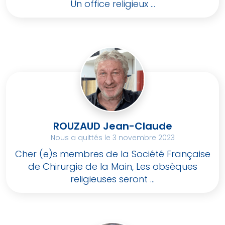
Un office religieux ...
ROUZAUD Jean-Claude
Nous a quittés le 3 novembre 2023
Cher (e)s membres de la Société Française
de Chirurgie de la Main, Les obsèques
religieuses seront ...