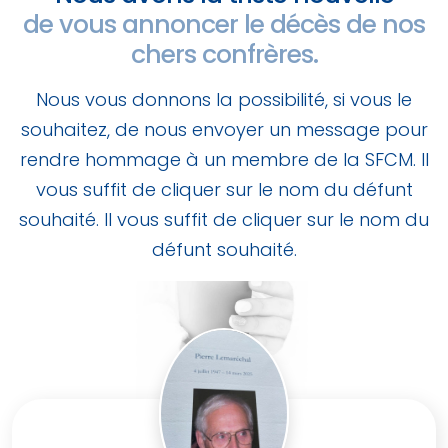
de vous annoncer le décès de nos
chers confrères.
Nous vous donnons la possibilité, si vous le
souhaitez, de nous envoyer un message pour
rendre hommage à un membre de la SFCM. Il
vous suffit de cliquer sur le nom du défunt
souhaité. Il vous suffit de cliquer sur le nom du
défunt souhaité.