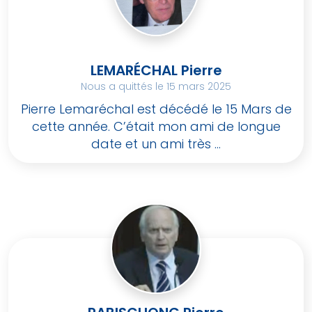
LEMARÉCHAL Pierre
Nous a quittés le 15 mars 2025
Pierre Lemaréchal est décédé le 15 Mars de
cette année. C’était mon ami de longue
date et un ami très ...