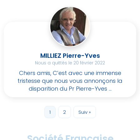
MILLIEZ Pierre-Yves
Nous a quittés le 20 février 2022
Chers amis, C’est avec une immense
tristesse que nous vous annonçons la
disparition du Pr Pierre-Yves ...
1
2
Suiv »
Société Française