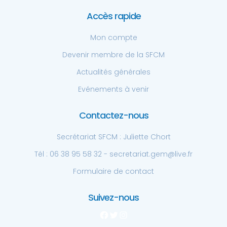
Accès rapide
Mon compte
Devenir membre de la SFCM
Actualités générales
Evénements à venir
Contactez-nous
Secrétariat SFCM : Juliette Chort
Tél : 06 38 95 58 32 - secretariat.gem@live.fr
Formulaire de contact
Suivez-nous
Facebook
Twitter
Instagram