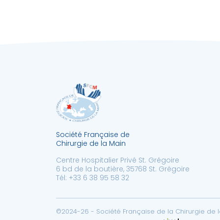
Société Française de
Chirurgie de la Main
Centre Hospitalier Privé St. Grégoire
6 bd de la boutière, 35768 St. Grégoire
Tél: +33 6 38 95 58 32
©2024-26 - Société Française de la Chirurgie de la