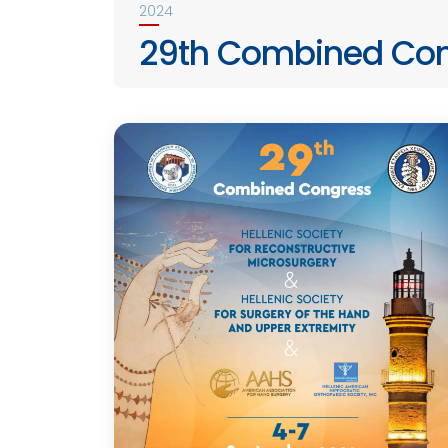
2024
29th Combined Co