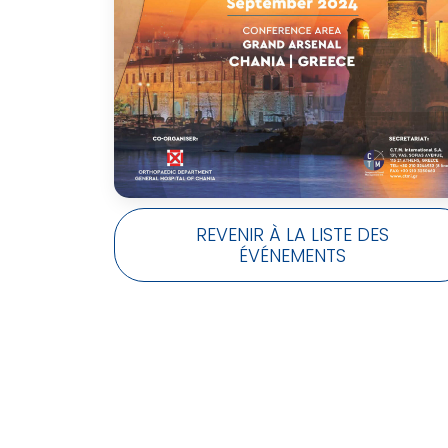
REVENIR À LA LISTE DES
ÉVÉNEMENTS