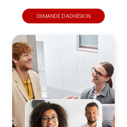
DEMANDE D'ADHÉSION