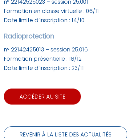
n° 22142525023 – session 25.001
Formation en classe virtuelle : 06/11
Date limite d’inscription : 14/10
Radioprotection
n° 22142425013 – session 25.016
Formation présentielle : 18/12
Date limite d’inscription : 23/11
ACCÉDER AU SITE
REVENIR À LA LISTE DES ACTUALITÉS