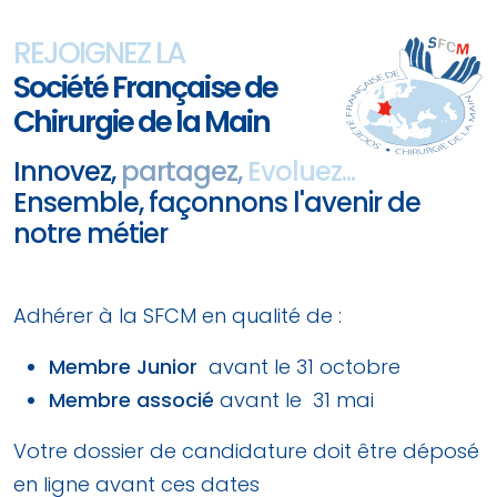
REJOIGNEZ LA
Société Française de
Chirurgie de la Main
Innovez,
partagez,
Evoluez...
Ensemble, façonnons l'avenir de
notre métier
Adhérer à la SFCM en qualité de :
Membre Junior
avant le 31 octobre
Membre associé
avant le 31 mai
Votre dossier de candidature doit être déposé
en ligne avant ces dates