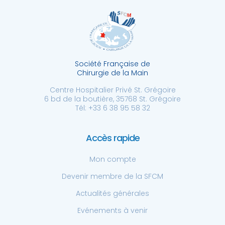
Société Française de
Chirurgie de la Main
Centre Hospitalier Privé St. Grégoire
6 bd de la boutière, 35768 St. Grégoire
Tél: +33 6 38 95 58 32
Accès rapide
Mon compte
Devenir membre de la SFCM
Actualités générales
Evénements à venir