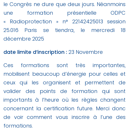
le Congrès ne dure que deux jours. Néanmoins
une formation présentielle ODPC
« Radioprotection » n° 22142425013 session
25.016 Paris se tiendra, le mercredi 18
décembre 2025
date limite d’inscription :
23 Novembre
Ces formations sont très importantes,
mobilisent beaucoup d’énergie pour celles et
ceux qui les organisent et permettent de
valider des points de formation qui sont
importants à l’heure où les règles changent
concernant la certification future. Merci donc
de voir comment vous inscrire à l’une des
formations.