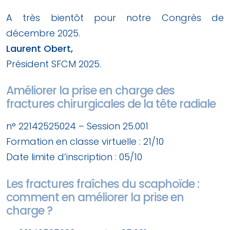
A très bientôt pour notre Congrès de
décembre 2025.
Laurent Obert,
Président SFCM 2025.
Améliorer la prise en charge des
fractures chirurgicales de la tête radiale
n° 22142525024 – Session 25.001
Formation en classe virtuelle : 21/10
Date limite d’inscription : 05/10
Les fractures fraîches du scaphoïde :
comment en améliorer la prise en
charge ?