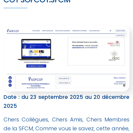
Date : du 23 septembre 2025 au 20 décembre
2025
Chers Collègues, Chers Amis, Chers Membres
de la SFCM, Comme vous le savez, cette année,